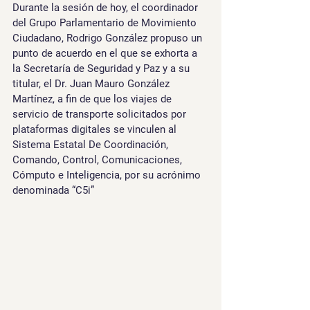
Durante la sesión de hoy, el coordinador 
del Grupo Parlamentario de Movimiento 
Ciudadano, 
Rodrigo González
 propuso un 
punto de acuerdo
 en el que se exhorta a 
la 
Secretaría de Seguridad y Paz y a su 
titular, el Dr. Juan Mauro González 
Martínez
, a fin de que los viajes de 
servicio de transporte solicitados por 
plataformas digitales se vinculen al 
Sistema Estatal De Coordinación, 
Comando, Control, Comunicaciones, 
Cómputo e Inteligencia, por su acrónimo 
denominada “C5i”