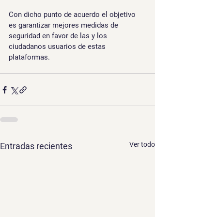
Con dicho punto de acuerdo el objetivo 
es garantizar mejores medidas de 
seguridad en favor de las y los 
ciudadanos usuarios de estas 
plataformas.
Ver todo
Entradas recientes