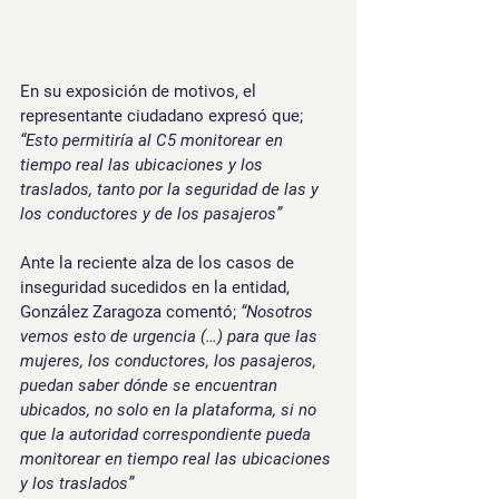
En su exposición de motivos, el 
representante ciudadano expresó que; 
“Esto permitiría al C5 monitorear en 
tiempo real las ubicaciones y los 
traslados, tanto por la seguridad de las y 
los conductores y de los pasajeros”   
Ante la reciente alza de los casos de 
inseguridad sucedidos en la entidad, 
González Zaragoza comentó; 
“Nosotros 
vemos esto de urgencia (…) para que las 
mujeres, los conductores, los pasajeros, 
puedan saber dónde se encuentran 
ubicados, no solo en la plataforma, si no 
que la autoridad correspondiente pueda 
monitorear en tiempo real las ubicaciones 
y los traslados”