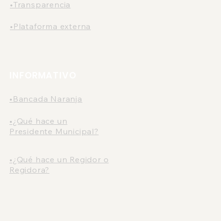
•Transparencia
•Plataforma externa
INFORMATIVO
•Bancada Naranja
•¿Qué hace un
Presidente Municipal?
•¿Qué hace un Regidor o
Regidora?