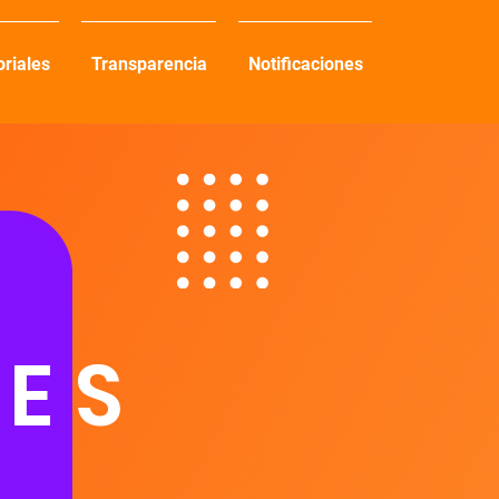
oriales
Transparencia
Notificaciones
ES