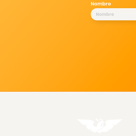
Nombre