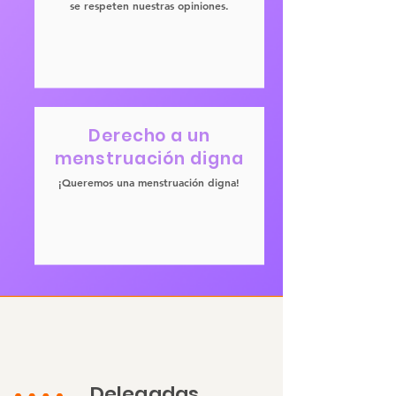
se respeten nuestras opiniones.
Derecho a un
menstruación digna
¡Queremos una menstruación digna!
Delegadas