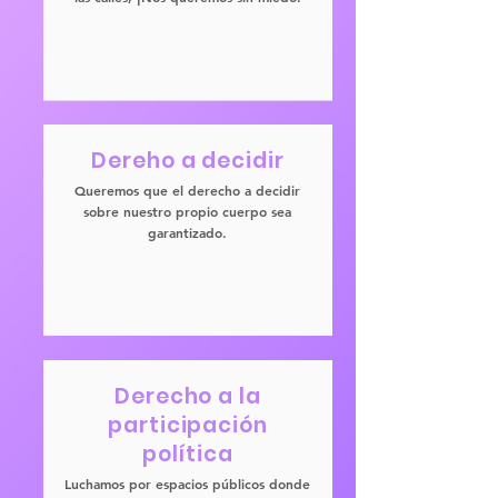
Dereho a decidir
Queremos que el derecho a decidir
sobre nuestro propio cuerpo sea
garantizado.
Derecho a la
participación
política
Luchamos por espacios públicos donde