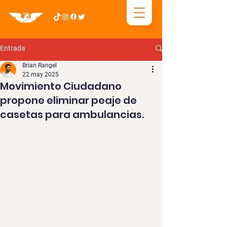
Entrada
Brian Rangel
22 may 2025
Movimiento Ciudadano
propone eliminar peaje de
casetas para ambulancias.