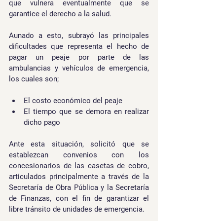
que vulnera eventualmente que se 
garantice el derecho a la salud.
Aunado a esto, subrayó las principales 
dificultades que representa el hecho de 
pagar un peaje por parte de las 
ambulancias y vehículos de emergencia, 
los cuales son; 
El costo económico del peaje
El tiempo que se demora en realizar 
dicho pago
Ante esta situación, solicitó que se 
establezcan convenios con los 
concesionarios de las casetas de cobro, 
articulados principalmente a través de la 
Secretaría de Obra Pública y la Secretaría 
de Finanzas, con el fin de garantizar el 
libre tránsito de unidades de emergencia.