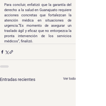
Para concluir, enfatizó que la garantía del 
derecho a la salud en Guanajuato requiere 
acciones concretas que fortalezcan la 
atención médica en situaciones de 
urgencia.
“Es momento de asegurar un 
traslado ágil y eficaz que no entorpezca la 
pronta intervención de los servicios 
médicos”,
 finalizó.
Ver todo
Entradas recientes