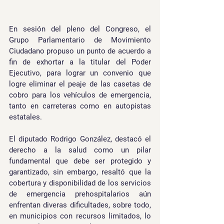
En sesión del pleno del Congreso, el 
Grupo Parlamentario de Movimiento 
Ciudadano propuso un punto de acuerdo a 
fin de exhortar a la titular del Poder 
Ejecutivo, para lograr un convenio que 
logre eliminar el peaje de las casetas de 
cobro para los vehículos de emergencia, 
tanto en carreteras como en autopistas 
estatales.
El diputado Rodrigo González, destacó el 
derecho a la salud como un pilar 
fundamental que debe ser protegido y 
garantizado, sin embargo, resaltó que la 
cobertura y disponibilidad de los servicios 
de emergencia prehospitalarios aún 
enfrentan diveras dificultades, sobre todo, 
en municipios con recursos limitados, lo 