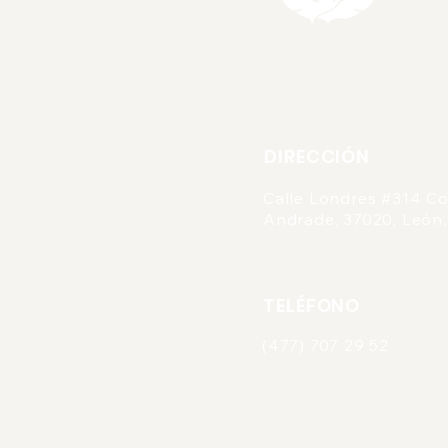
DIRECCIÓN
Calle Londres #314 Co
Andrade, 37020, León,
TELÉFONO
(477) 707 29 52