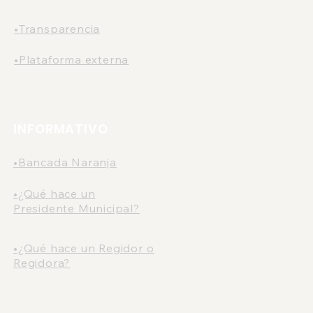
•Transparencia
•Plataforma externa
INFORMATIVO
•Bancada Naranja
•¿Qué hace un
Presidente Municipal?
•¿Qué hace un Regidor o
Regidora?