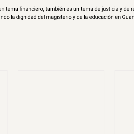
n tema financiero, también es un tema de justicia y de re
do la dignidad del magisterio y de la educación en Guan