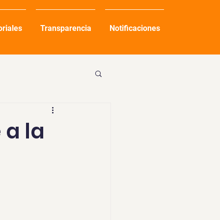
oriales
Transparencia
Notificaciones
a la