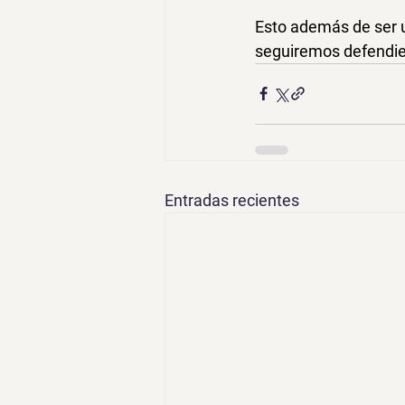
Esto además de ser u
seguiremos defendien
Entradas recientes