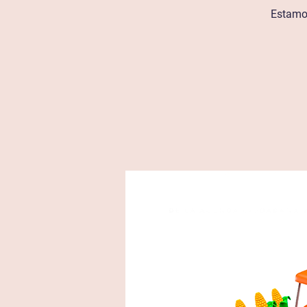
Estamo