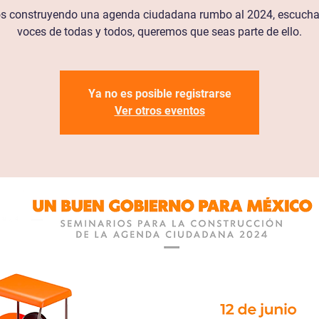
s construyendo una agenda ciudadana rumbo al 2024, escucha
voces de todas y todos, queremos que seas parte de ello.
Ya no es posible registrarse
Ver otros eventos