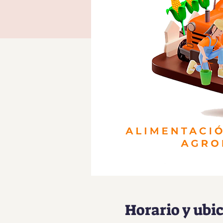
Horario y ubi