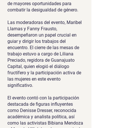
de mayores oportunidades para
combatir la desigualdad de género.
Las moderadoras del evento, Maribel
Llamas y Fanny Frausto,
desempeñaron un papel crucial en
guiar y dirigir los trabajos del
encuentro. El cierre de las mesas de
trabajo estuvo a cargo de Liliana
Preciado, regidora de Guanajuato
Capital, quien elogió el diálogo
fructífero y la participación activa de
las mujeres en este evento
significativo.
El evento contó con la participación
destacada de figuras influyentes
como Denisse Dresser, reconocida
académica y analista política, así
como las activistas Bibiana Mendoza