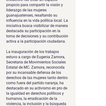
propicio para compartir la visión y
liderazgo de las mujeres
guanajuatenses, resaltando su
influencia en la vida política local. La
iniciativa busca visibilizar de manera
destacada su participación en la
toma de decisiones y su contribución
activa a la participación ciudadana.
La inauguración de los trabajos
estuvo a cargo de Eugenia Zamora,
Secretaria de Movimientos Sociales
Estatal de MC. Zamora, reconocida
por su incansable defensa de los
derechos de las mujeres tanto dentro
como fuera del partido naranja, ha
destacado en su activismo en pro de
la igualdad en derechos políticos y
humanos, la erradicación de la
violencia, la inclusión y la búsqueda