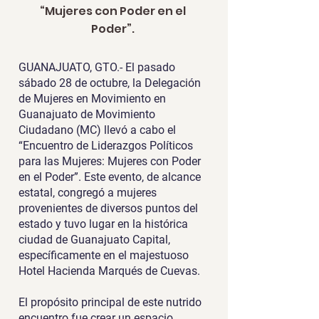
“Mujeres con Poder en el
Poder”.
GUANAJUATO, GTO.- El pasado
sábado 28 de octubre, la Delegación
de Mujeres en Movimiento en
Guanajuato de Movimiento
Ciudadano (MC) llevó a cabo el
“Encuentro de Liderazgos Políticos
para las Mujeres: Mujeres con Poder
en el Poder”. Este evento, de alcance
estatal, congregó a mujeres
provenientes de diversos puntos del
estado y tuvo lugar en la histórica
ciudad de Guanajuato Capital,
específicamente en el majestuoso
Hotel Hacienda Marqués de Cuevas.
El propósito principal de este nutrido
encuentro fue crear un espacio