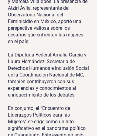
y Marcela Villalobos. La presencia de
Atziri Ávila, representante del
Observatorio Nacional del
Feminicidio en México, aportó una
perspectiva valiosa sobre los
desafíos que enfrentan las mujeres
en el país.
La Diputada Federal Amalia García y
Laura Hernández, Secretaria de
Derechos Humanos e Inclusión Social
de la Coordinación Nacional de MC,
también contribuyeron con sus
experiencias y conocimientos al
enriquecimiento de los debates.
En conjunto, el “Encuentro de
Liderazgos Políticos para las
Mujeres” se erige como un hito
significativo en el panorama político
de Guanajuato. Este evento no solo