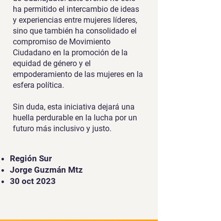
ha permitido el intercambio de ideas
y experiencias entre mujeres líderes,
sino que también ha consolidado el
compromiso de Movimiento
Ciudadano en la promoción de la
equidad de género y el
empoderamiento de las mujeres en la
esfera política.
Sin duda, esta iniciativa dejará una
huella perdurable en la lucha por un
futuro más inclusivo y justo.
Región Sur
Jorge Guzmán Mtz
30 oct 2023