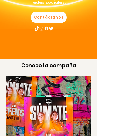
redes sociales.
Contáctanos
Conoce la campaña