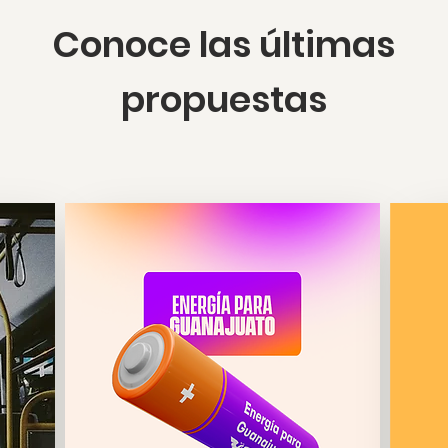
Conoce las últimas
propuestas