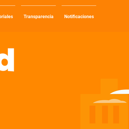
oriales
Transparencia
Notificaciones