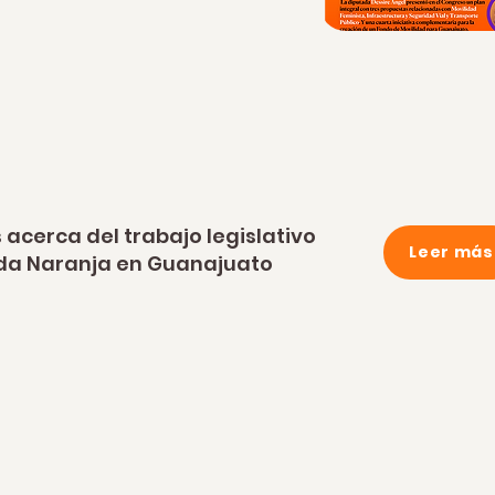
acerca del trabajo legislativo
Leer más
da Naranja en Guanajuato