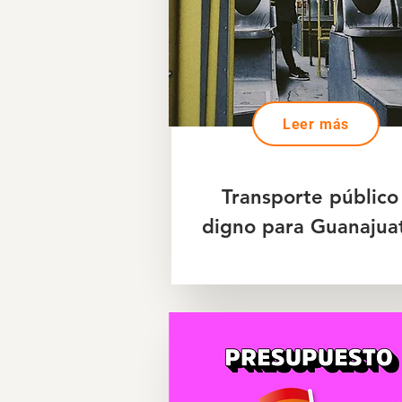
Leer más
Transporte público
digno para Guanajua