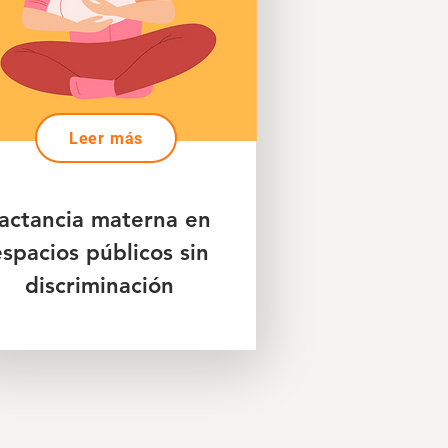
Leer más
actancia materna en
spacios públicos sin
discriminación