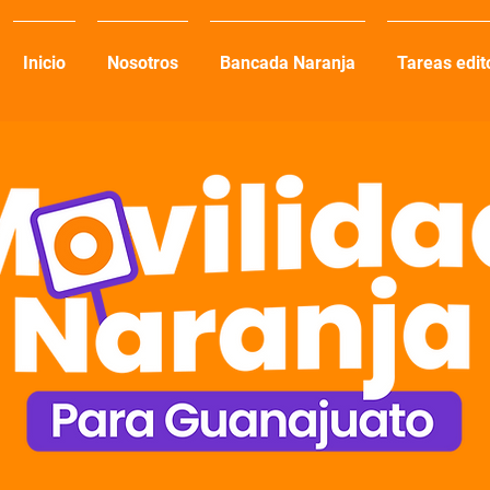
Inicio
Nosotros
Bancada Naranja
Tareas edit