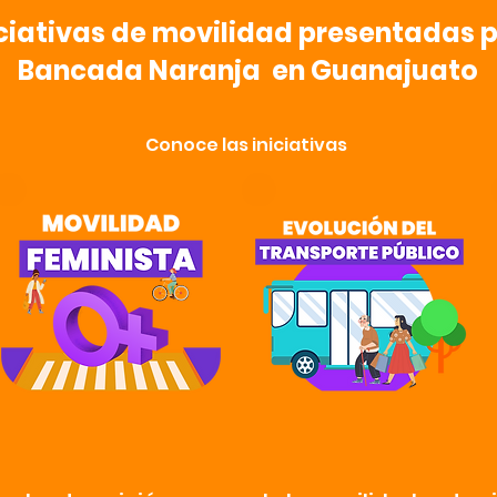
iciativas de movilidad presentadas p
Bancada Naranja en Guanajuato
Conoce las iniciativas