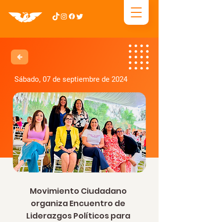
Sábado, 07 de septiembre de 2024
Movimiento Ciudadano
organiza Encuentro de
Liderazgos Políticos para