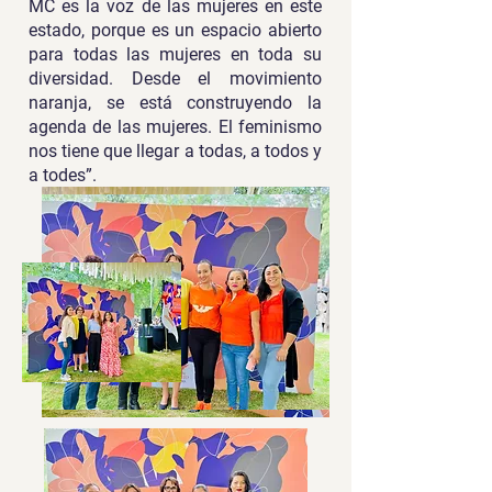
MC es la voz de las mujeres en este
estado, porque es un espacio abierto
para todas las mujeres en toda su
diversidad. Desde el movimiento
naranja, se está construyendo la
agenda de las mujeres. El feminismo
nos tiene que llegar a todas, a todos y
a todes”.
Galería: