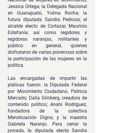
Jessica Ortega; la Delegada Nacional
en Guanajuato, Yulma Rocha; la
futura diputada Sandra Pedroza; el
alcalde electo de Cortazar, Mauricio
Estefanía; así como regidores y
regidoras naranjas, militantes y
público en general, quienes
disfrutaron de varias ponencias sobre
la participación de las mujeres en la
política.
Las encargadas de impartir las
pláticas fueron: la Diputada Federal
por Movimiento Ciudadano, Patricia
Mercado; Dalia Grinberg, creadora de
contenido político; Anahí Rodríguez,
fundadora de la colectiva
Menstruación Digna; y la maestra
Gabriela Naranjo. Para cerrar la
jornada, la diputada electa Sandra