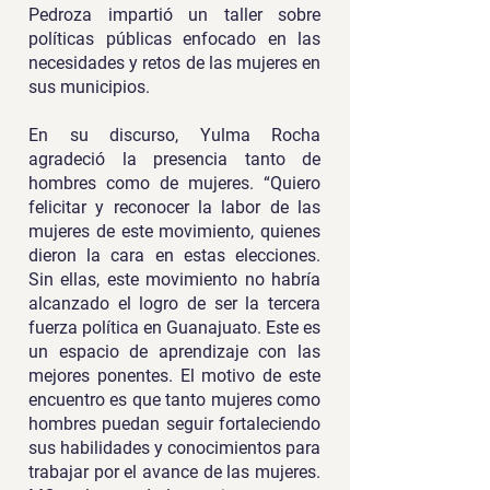
Pedroza impartió un taller sobre
políticas públicas enfocado en las
necesidades y retos de las mujeres en
sus municipios.
En su discurso, Yulma Rocha
agradeció la presencia tanto de
hombres como de mujeres. “Quiero
felicitar y reconocer la labor de las
mujeres de este movimiento, quienes
dieron la cara en estas elecciones.
Sin ellas, este movimiento no habría
alcanzado el logro de ser la tercera
fuerza política en Guanajuato. Este es
un espacio de aprendizaje con las
mejores ponentes. El motivo de este
encuentro es que tanto mujeres como
hombres puedan seguir fortaleciendo
sus habilidades y conocimientos para
trabajar por el avance de las mujeres.