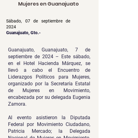
Mujeres en Guanajuato
Sábado, 07 de septiembre de
2024
Guanajuato, Gto.-
Guanajuato, Guanajuato, 7 de
septiembre de 2024 – Este sábado,
en el Hotel Hacienda Márquez, se
llevó a cabo el Encuentro de
Liderazgos Políticos para Mujeres,
organizado por la Secretaría Estatal
de Mujeres en Movimiento,
encabezada por su delegada Eugenia
Zamora.
Al evento asistieron la Diputada
Federal por Movimiento Ciudadano,
Patricia Mercado; la Delegada
Nacional de Mujeres en Movimiento,