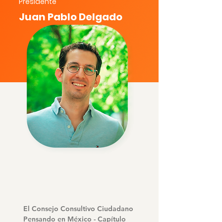
Presidente
Juan Pablo Delgado
El Consejo Consultivo Ciudadano 
Pensando en México - Capítulo 