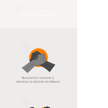
¿Qué hace el Consejo
Consultivo Ciudadano
Buscamos resolver y
eliminar la división en México