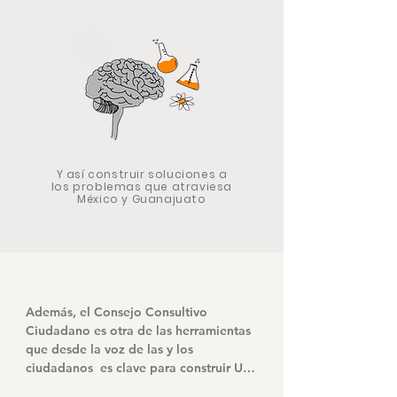
Y así construir soluciones a
los problemas que atraviesa
México y Guanajuato
Además, el Consejo Consultivo 
Ciudadano es otra de las herramientas 
que desde la voz de las y los 
ciudadanos  es clave para construir Un 
Nuevo Guanajuato.