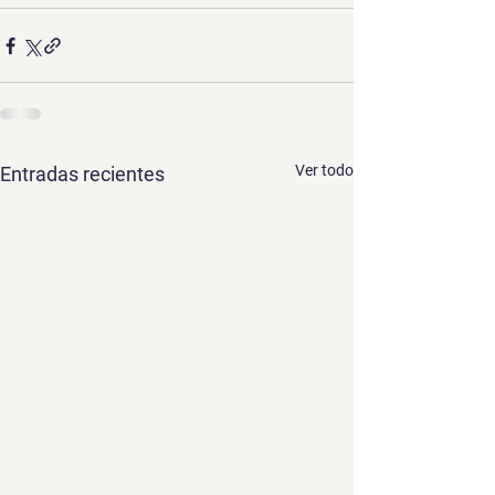
Ver todo
Entradas recientes