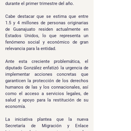
durante el primer trimestre del año.
Cabe destacar que se estima que entre 
1.5 y 4 millones de personas originarias 
de Guanajuato residen actualmente en 
Estados Unidos, lo que representa un 
fenómeno social y económico de gran 
relevancia para la entidad.
Ante esta creciente problemática, el 
diputado González enfatizó la urgencia de 
implementar acciones concretas que 
garanticen la protección de los derechos 
humanos de las y los connacionales, así 
como el acceso a servicios legales, de 
salud y apoyo para la restitución de su 
economía.
La iniciativa plantea que la nueva 
Secretaría de Migración y Enlace 