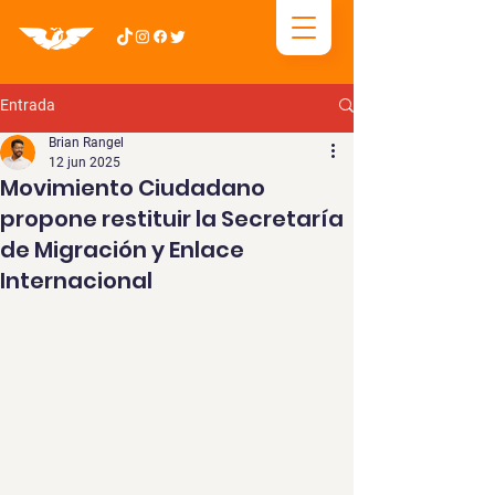
Entrada
Brian Rangel
12 jun 2025
Movimiento Ciudadano
propone restituir la Secretaría
de Migración y Enlace
Internacional