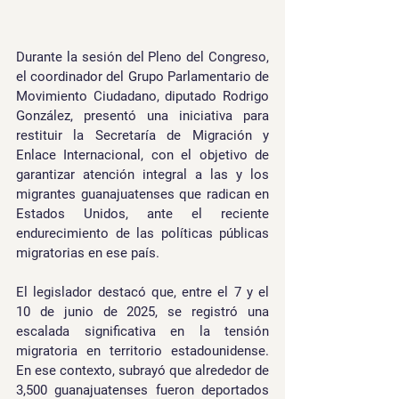
Durante la sesión del Pleno del Congreso, 
el coordinador del Grupo Parlamentario de 
Movimiento Ciudadano, diputado Rodrigo 
González, presentó una iniciativa para 
restituir la Secretaría de Migración y 
Enlace Internacional, con el objetivo de 
garantizar atención integral a las y los 
migrantes guanajuatenses que radican en 
Estados Unidos, ante el reciente 
endurecimiento de las políticas públicas 
migratorias en ese país.
El legislador destacó que, entre el 7 y el 
10 de junio de 2025, se registró una 
escalada significativa en la tensión 
migratoria en territorio estadounidense. 
En ese contexto, subrayó que alrededor de 
3,500 guanajuatenses fueron deportados 