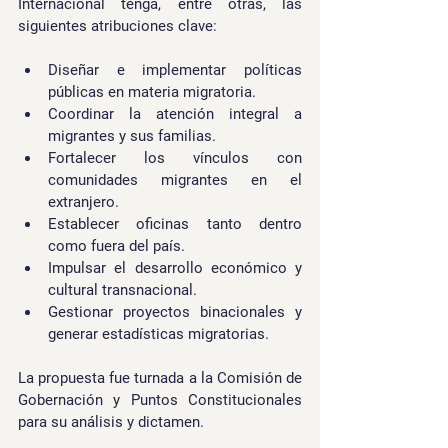
Internacional tenga, entre otras, las 
siguientes atribuciones clave:
Diseñar e implementar políticas 
públicas en materia migratoria.
Coordinar la atención integral a 
migrantes y sus familias.
Fortalecer los vínculos con 
comunidades migrantes en el 
extranjero.
Establecer oficinas tanto dentro 
como fuera del país.
Impulsar el desarrollo económico y 
cultural transnacional.
Gestionar proyectos binacionales y 
generar estadísticas migratorias.
La propuesta fue turnada a la Comisión de 
Gobernación y Puntos Constitucionales 
para su análisis y dictamen.