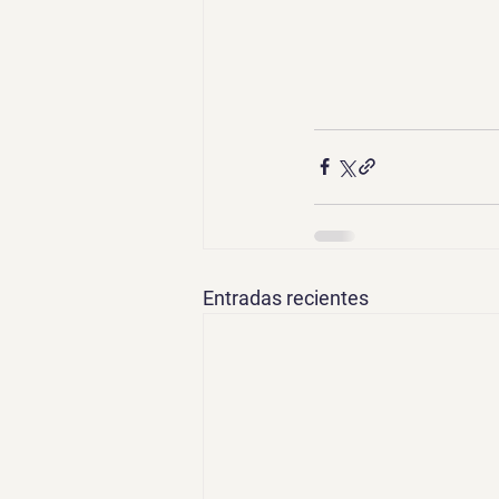
Entradas recientes