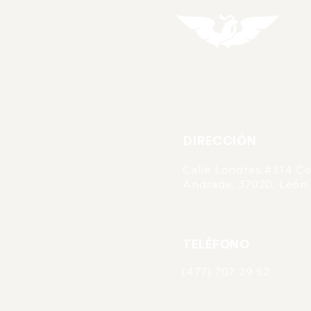
DIRECCIÓN
Calle Londres #314 Co
Andrade, 37020, León,
TELÉFONO
(477) 707 29 52