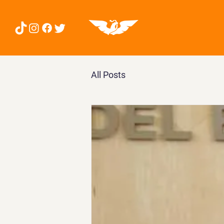
All Posts