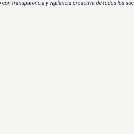
 con transparencia y vigilancia proactiva de todos los sec