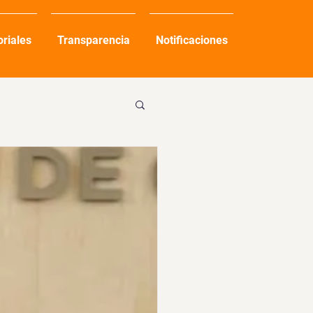
oriales
Transparencia
Notificaciones