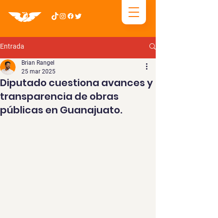
Entrada
Brian Rangel
25 mar 2025
Diputado cuestiona avances y
transparencia de obras
públicas en Guanajuato.