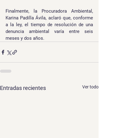
Finalmente, la Procuradora Ambiental, 
Karina Padilla Ávila, aclaró que, conforme 
a la ley, el tiempo de resolución de una 
denuncia ambiental varía entre seis 
meses y dos años.
Ver todo
Entradas recientes