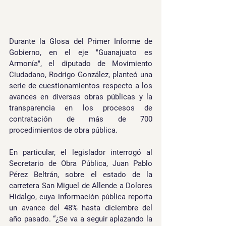
Durante la Glosa del Primer Informe de 
Gobierno, en el eje "Guanajuato es 
Armonía", el diputado de Movimiento 
Ciudadano, Rodrigo González, planteó una 
serie de cuestionamientos respecto a los 
avances en diversas obras públicas y la 
transparencia en los procesos de 
contratación de más de 700 
procedimientos de obra pública.
En particular, el legislador interrogó al 
Secretario de Obra Pública, Juan Pablo 
Pérez Beltrán, sobre el estado de la 
carretera San Miguel de Allende a Dolores 
Hidalgo, cuya información pública reporta 
un avance del 48% hasta diciembre del 
año pasado. “¿Se va a seguir aplazando la 