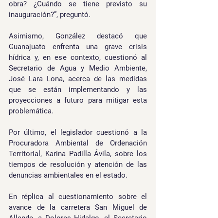
obra? ¿Cuándo se tiene previsto su 
inauguración?”, preguntó.
Asimismo, González destacó que 
Guanajuato enfrenta una grave crisis 
hídrica y, en ese contexto, cuestionó al 
Secretario de Agua y Medio Ambiente, 
José Lara Lona, acerca de las medidas 
que se están implementando y las 
proyecciones a futuro para mitigar esta 
problemática.
Por último, el legislador cuestionó a la 
Procuradora Ambiental de Ordenación 
Territorial, Karina Padilla Ávila, sobre los 
tiempos de resolución y atención de las 
denuncias ambientales en el estado.
En réplica al cuestionamiento sobre el 
avance de la carretera San Miguel de 