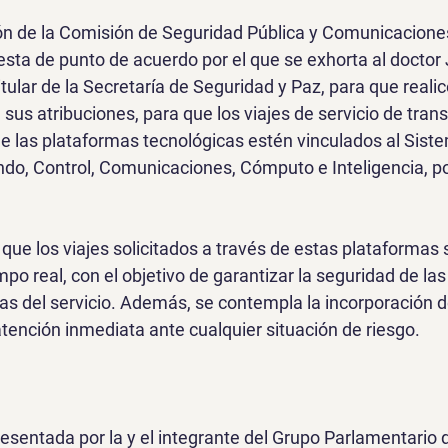
ión de la Comisión de Seguridad Pública y Comunicacione
sta de punto de acuerdo por el que se exhorta al doctor
tular de la Secretaría de Seguridad y Paz, para que realic
sus atribuciones, para que los viajes de servicio de tran
de las plataformas tecnológicas estén vinculados al Siste
o, Control, Comunicaciones, Cómputo e Inteligencia, po
 que los viajes solicitados a través de estas plataformas 
o real, con el objetivo de garantizar la seguridad de la
as del servicio. Además, se contempla la incorporación d
atención inmediata ante cualquier situación de riesgo.
esentada por la y el integrante del Grupo Parlamentario