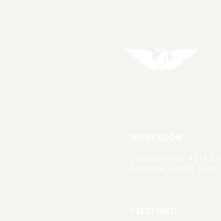
DIRECCIÓN
Calle Londres #314 Co
Andrade, 37020, León,
TELÉFONO