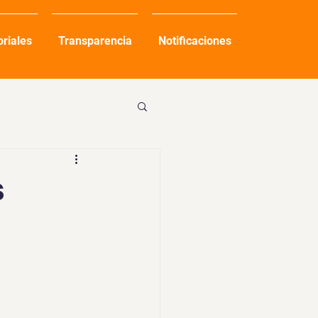
oriales
Transparencia
Notificaciones
s